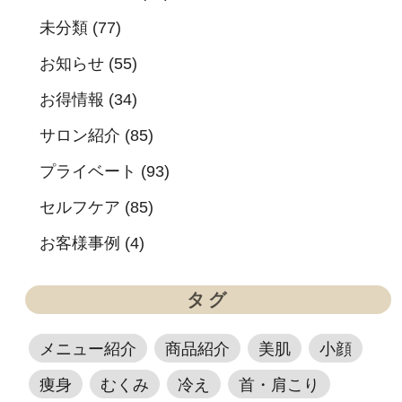
未分類 (77)
お知らせ (55)
お得情報 (34)
サロン紹介 (85)
プライベート (93)
セルフケア (85)
お客様事例 (4)
タグ
メニュー紹介
商品紹介
美肌
小顔
痩身
むくみ
冷え
首・肩こり