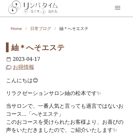
Home
/
日常ブログ
/
紬＊へそエステ
紬＊へそエステ
2023-04-17
お得情報
こんにちは😊
リラクゼーションサロン紬の松本です✨
当サロンで、一番人気と言っても過言ではないお
コース...「へそエステ」
このおコースを受けられたお客様より、お喜びの
声をいただきましたので、ご紹介いたします✨