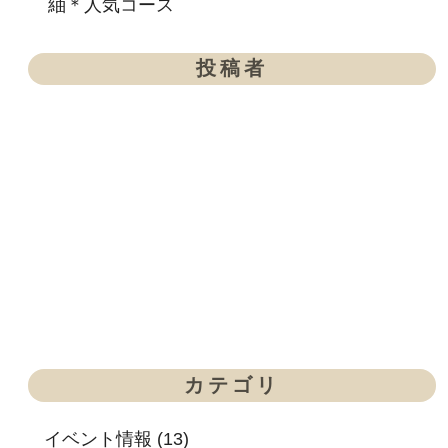
紬＊人気コース
投稿者
カテゴリ
イベント情報 (13)