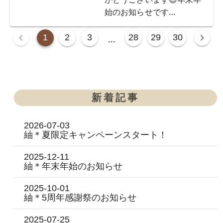
始のお知らせです
…
1
2
3
28
29
30
...
新着記事
2026-07-03
紬＊夏限定キャンペーンスタート！
2025-12-11
紬＊年末年始のお知らせ
2025-10-01
紬＊5周年感謝祭のお知らせ
2025-07-25