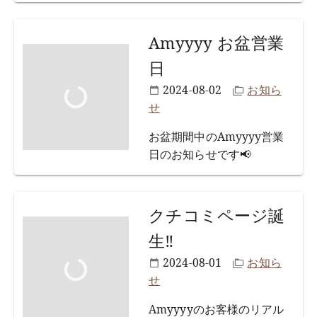
Amyyyy お盆営業
日
2024-08-02
お知ら
せ
お盆期間中のAmyyyy営業
日のお知らせです📢
クチコミページ誕
生‼
2024-08-01
お知ら
せ
Amyyyyのお客様のリアル