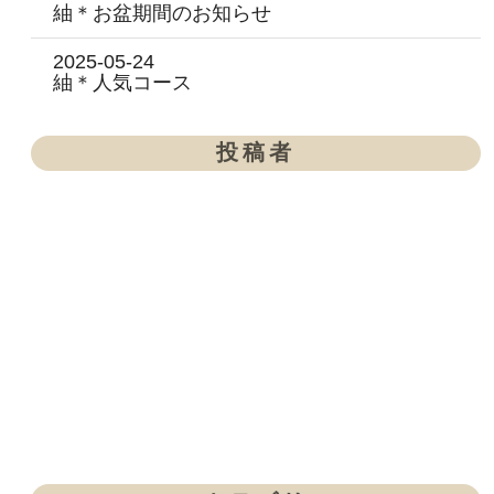
紬＊お盆期間のお知らせ
2025-05-24
紬＊人気コース
投稿者