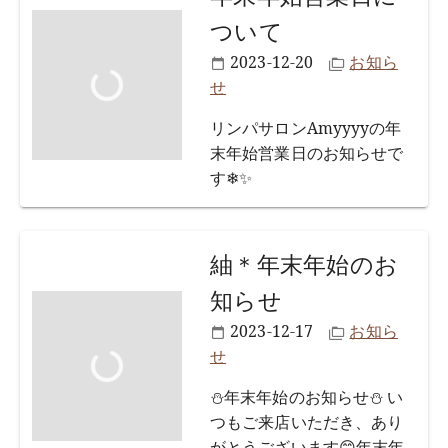
ついて
2023-12-20
お知ら
せ
リンパサロンAmyyyyの年
末年始営業日のお知らせで
す❄✨
紬＊年末年始のお
知らせ
2023-12-17
お知ら
せ
⛄年末年始のお知らせ⛄ い
つもご来店いただき、あり
がとうございます😊年末年