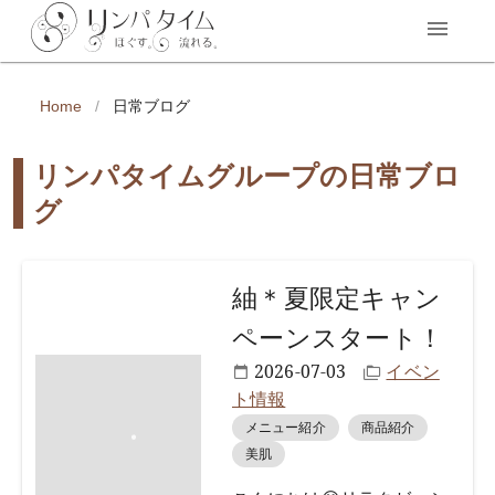
Home
/
日常ブログ
リンパタイムグループの日常ブロ
グ
紬＊夏限定キャン
ペーンスタート！
2026-07-03
イベン
ト情報
メニュー紹介
商品紹介
美肌