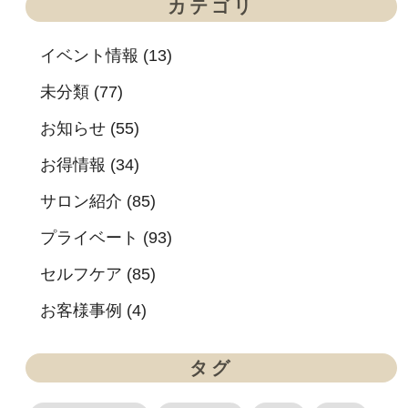
カテゴリ
イベント情報 (13)
未分類 (77)
お知らせ (55)
お得情報 (34)
サロン紹介 (85)
プライベート (93)
セルフケア (85)
お客様事例 (4)
タグ