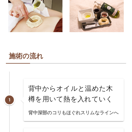
施術の流れ
背中からオイルと温めた木
樽を用いて熱を入れていく
背中深部のコリもほぐれスリムなラインへ