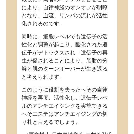
により、自律神経のオンオフが明瞭
となり、血流、リンパの流れが活性
化されるのです。
同時に、細胞レベルでも遺伝子の活
性化と調整が起こり、酸化された遺
伝子がデトックスされ。遺伝子の再
生が促されることにより、脂肪の分
解と肌のターンオーバーが生き返る
と考えられます。
このように役割を失ったへその自律
神経を再度、活性化し、遺伝子レベ
ルのアンチエイジングを実施できる
へそエステはアンチエイジングの切
り札と言えるでしょう。