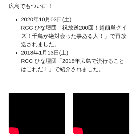
広島でもついに！
2020年10月03日(土)
RCC ひな壇団「祝放送200回！超簡単クイ
ズ！千鳥が絶対会った事ある人！」で再放
送されました。
2018年1月13日(土)
RCC ひな壇団「2018年広島で流行ること
はこれだ！」で紹介されました。