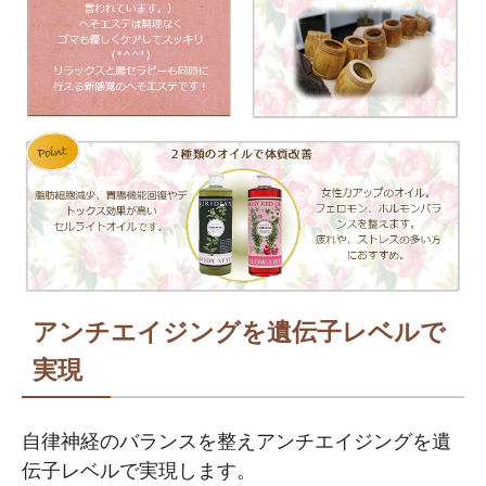
アンチエイジングを遺伝子レベルで
実現
自律神経のバランスを整えアンチエイジングを遺
伝子レベルで実現します。