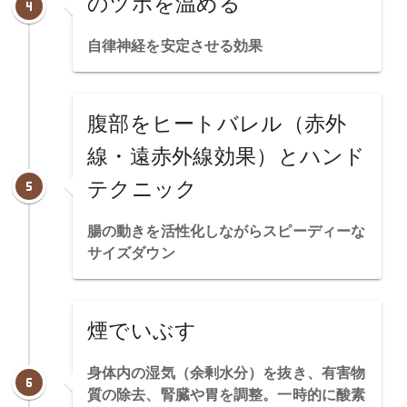
のツボを温める
自律神経を安定させる効果
腹部をヒートバレル（赤外
線・遠赤外線効果）とハンド
テクニック
腸の動きを活性化しながらスピーディーな
サイズダウン
煙でいぶす
身体内の湿気（余剰水分）を抜き、有害物
質の除去、腎臓や胃を調整。一時的に酸素