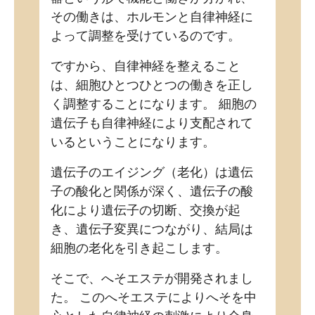
その働きは、ホルモンと自律神経に
よって調整を受けているのです。
ですから、自律神経を整えること
は、細胞ひとつひとつの働きを正し
く調整することになります。 細胞の
遺伝子も自律神経により支配されて
いるということになります。
遺伝子のエイジング（老化）は遺伝
子の酸化と関係が深く、遺伝子の酸
化により遺伝子の切断、交換が起
き、遺伝子変異につながり、結局は
細胞の老化を引き起こします。
そこで、へそエステが開発されまし
た。 このへそエステによりへそを中