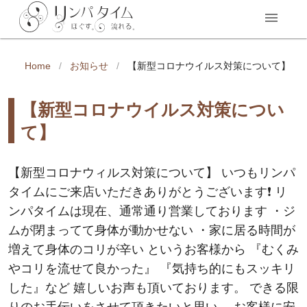
Home
/
お知らせ
/
【新型コロナウイルス対策について】
【新型コロナウイルス対策につい
て】
【新型コロナウィルス対策について】 いつもリンパ
タイムにご来店いただきありがとうございます❗️ リ
ンパタイムは現在、通常通り営業しております ・ジ
ムが閉まってて身体が動かせない ・家に居る時間が
増えて身体のコリが辛い というお客様から 『むくみ
やコリを流せて良かった』 『気持ち的にもスッキリ
した』など 嬉しいお声も頂いております。 できる限
りのお手伝いをさせて頂きたいと思い、 お客様に安