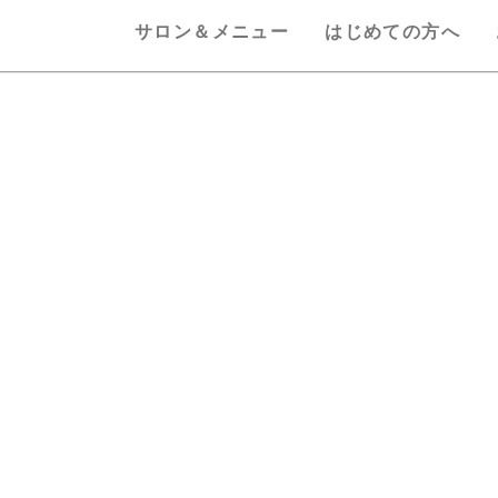
サロン＆メニュー
はじめての方へ