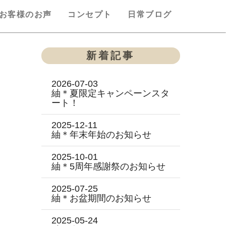
お客様のお声
コンセプト
日常ブログ
新着記事
2026-07-03
紬＊夏限定キャンペーンスタ
ート！
2025-12-11
紬＊年末年始のお知らせ
2025-10-01
紬＊5周年感謝祭のお知らせ
2025-07-25
紬＊お盆期間のお知らせ
2025-05-24