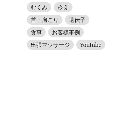
むくみ
冷え
首・肩こり
遺伝子
食事
お客様事例
出張マッサージ
Youtube