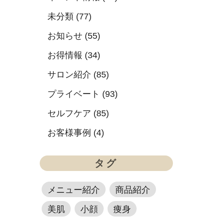
未分類 (77)
お知らせ (55)
お得情報 (34)
サロン紹介 (85)
プライベート (93)
セルフケア (85)
お客様事例 (4)
タグ
メニュー紹介
商品紹介
美肌
小顔
痩身